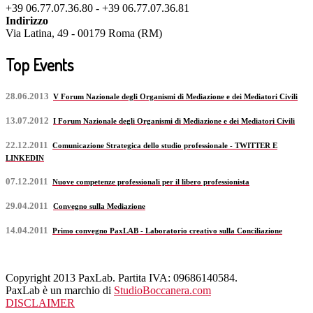
+39 06.77.07.36.80 - +39 06.77.07.36.81
Indirizzo
Via Latina, 49 - 00179 Roma (RM)
Top Events
28.06.2013
V Forum Nazionale degli Organismi di Mediazione e dei Mediatori Civili
13.07.2012
I Forum Nazionale degli Organismi di Mediazione e dei Mediatori Civili
22.12.2011
Comunicazione Strategica dello studio professionale - TWITTER E
LINKEDIN
07.12.2011
Nuove competenze professionali per il libero professionista
29.04.2011
Convegno sulla Mediazione
14.04.2011
Primo convegno PaxLAB - Laboratorio creativo sulla Conciliazione
Copyright 2013 PaxLab. Partita IVA: 09686140584.
PaxLab è un marchio di
StudioBoccanera.com
DISCLAIMER