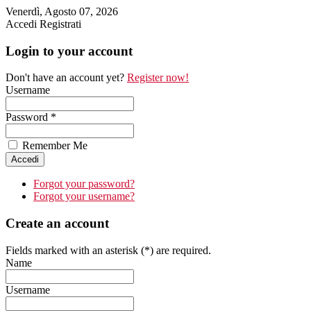
Venerdì, Agosto 07, 2026
Accedi
Registrati
Login to your account
Don't have an account yet?
Register now!
Username
Password *
Remember Me
Forgot your password?
Forgot your username?
Create an account
Fields marked with an asterisk (*) are required.
Name
Username