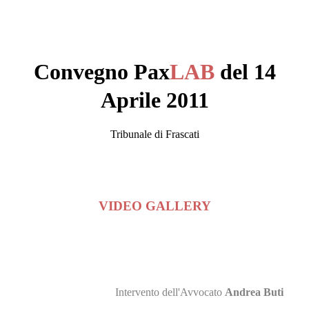
Convegno Pax
LAB
del 14
Aprile 2011
Tribunale di Frascati
VIDEO GALLERY
Intervento dell'Avvocato
Andrea Buti