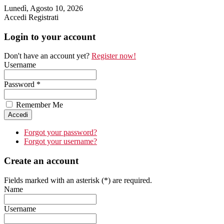
Lunedì, Agosto 10, 2026
Accedi
Registrati
Login to your account
Don't have an account yet?
Register now!
Username
Password *
Remember Me
Forgot your password?
Forgot your username?
Create an account
Fields marked with an asterisk (*) are required.
Name
Username