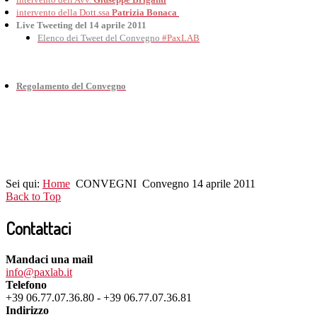
intervento della Dott.ssa
Patrizia Bonaca
Live Tweeting del 14 aprile 2011
Elenco dei Tweet del Convegno
#PaxLAB
Regolamento del Convegno
Sei qui:
Home
CONVEGNI
Convegno 14 aprile 2011
Back to Top
Contattaci
Mandaci una mail
info@paxlab.it
Telefono
+39 06.77.07.36.80 - +39 06.77.07.36.81
Indirizzo