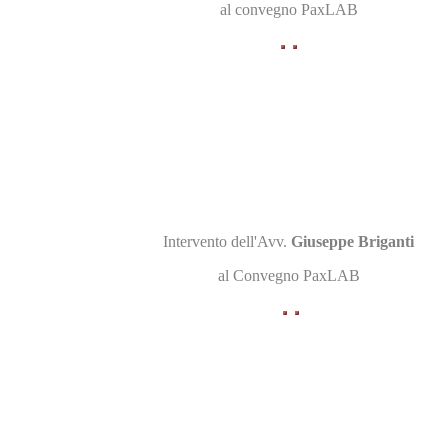
al convegno PaxLAB
Intervento dell'Avv.
Giuseppe Briganti
al Convegno PaxLAB