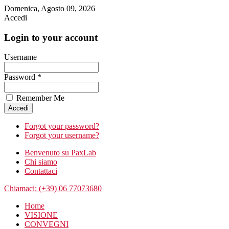
Domenica, Agosto 09, 2026
Accedi
Login to your account
Username
Password *
Remember Me
Forgot your password?
Forgot your username?
Benvenuto su PaxLab
Chi siamo
Contattaci
Chiamaci: (+39) 06 77073680
Home
VISIONE
CONVEGNI