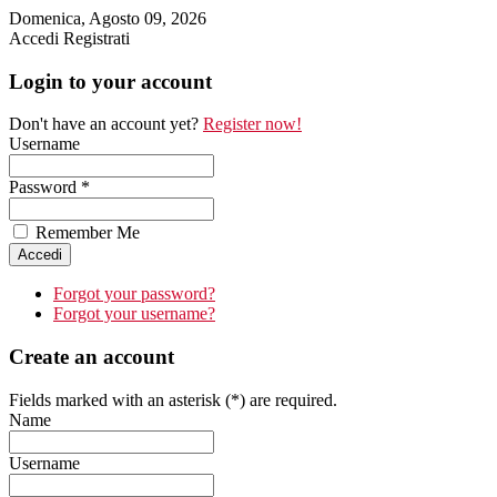
Domenica, Agosto 09, 2026
Accedi
Registrati
Login to your account
Don't have an account yet?
Register now!
Username
Password *
Remember Me
Forgot your password?
Forgot your username?
Create an account
Fields marked with an asterisk (*) are required.
Name
Username