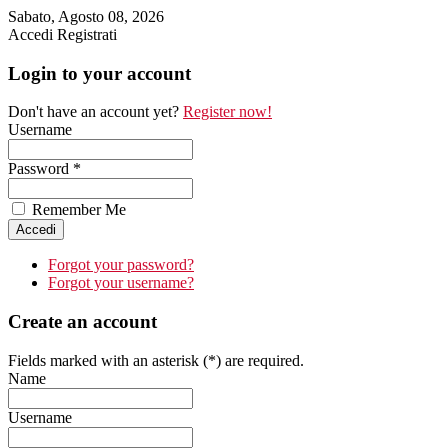
Sabato, Agosto 08, 2026
Accedi
Registrati
Login to your account
Don't have an account yet?
Register now!
Username
Password *
Remember Me
Forgot your password?
Forgot your username?
Create an account
Fields marked with an asterisk (*) are required.
Name
Username