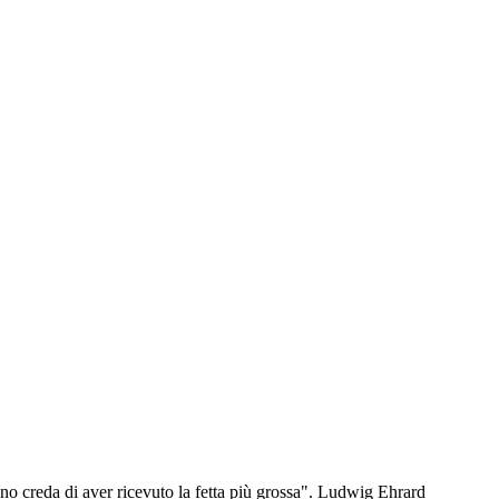
no creda di aver ricevuto la fetta più grossa". Ludwig Ehrard