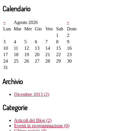
Calendario
«
Agosto 2026
»
Lun
Mar
Mer
Gio
Ven
Sab
Dom
1
2
3
4
5
6
7
8
9
10
11
12
13
14
15
16
17
18
19
20
21
22
23
24
25
26
27
28
29
30
31
Archivio
Dicembre 2013 (2)
Categorie
Articoli del Blog
(2)
Eventi in programmazione
(0)
Ultime notizie
(0)