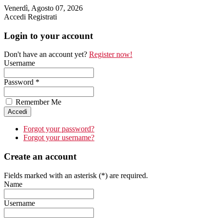
Venerdì, Agosto 07, 2026
Accedi
Registrati
Login to your account
Don't have an account yet?
Register now!
Username
Password *
Remember Me
Forgot your password?
Forgot your username?
Create an account
Fields marked with an asterisk (*) are required.
Name
Username