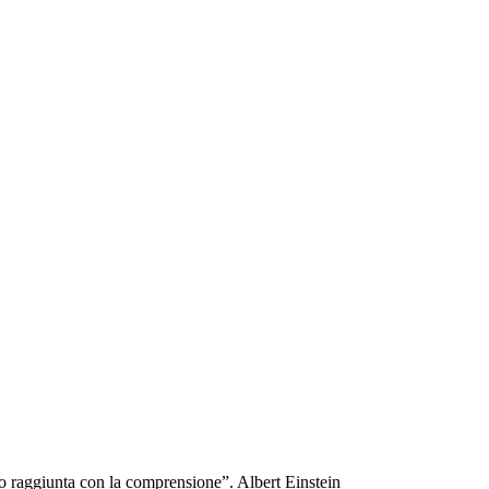
o raggiunta con la comprensione”. Albert Einstein