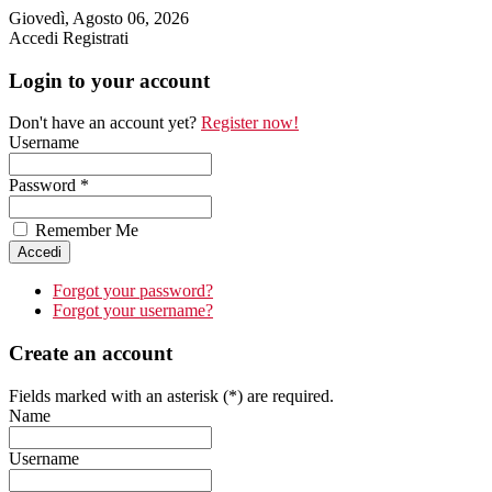
Giovedì, Agosto 06, 2026
Accedi
Registrati
Login to your account
Don't have an account yet?
Register now!
Username
Password *
Remember Me
Forgot your password?
Forgot your username?
Create an account
Fields marked with an asterisk (*) are required.
Name
Username