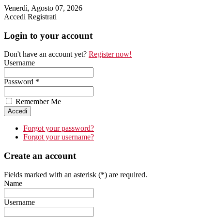
Venerdì, Agosto 07, 2026
Accedi
Registrati
Login to your account
Don't have an account yet?
Register now!
Username
Password *
Remember Me
Forgot your password?
Forgot your username?
Create an account
Fields marked with an asterisk (*) are required.
Name
Username